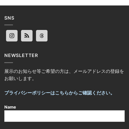
SNS
NEWSLETTER
展示のお知らせ等ご希望の方は、メールアドレスの登録を
お願いします。
プライバシーポリシーはこちらからご確認ください。
Name