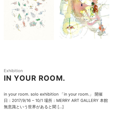
Exhibition
IN YOUR ROOM.
in your room. solo exhibition 「in your room.」 開催
日：2017/9/16 – 10/1 場所：MERRY ART GALLERY 本館
無意識という世界があると聞 […]